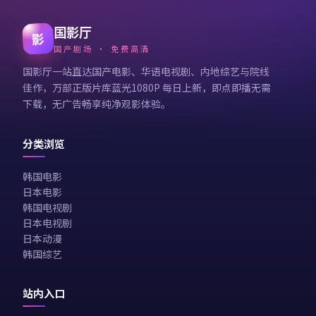
国影厅
影
国产剧场 · 免费高清
国影厅一站直达国产电影、华语电视剧、内地综艺与院线
佳作，万部正版片库蓝光1080P 每日上新，即点即播无需
下载，无广告畅享纯净观影体验。
分类浏览
韩国电影
日本电影
韩国电视剧
日本电视剧
日本动漫
韩国综艺
站内入口