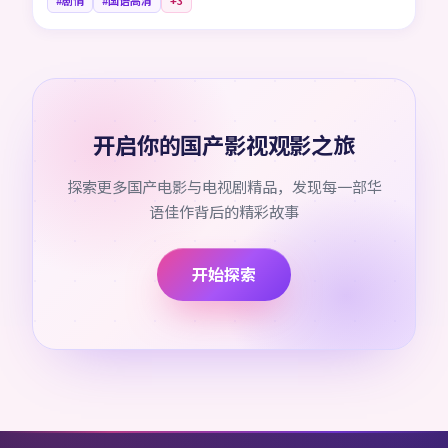
#剧情
#国语高清
+
3
开启你的国产影视观影之旅
探索更多国产电影与电视剧精品，发现每一部华
语佳作背后的精彩故事
开始探索